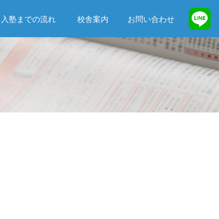
入塾までの流れ
校舎案内
お問い合わせ