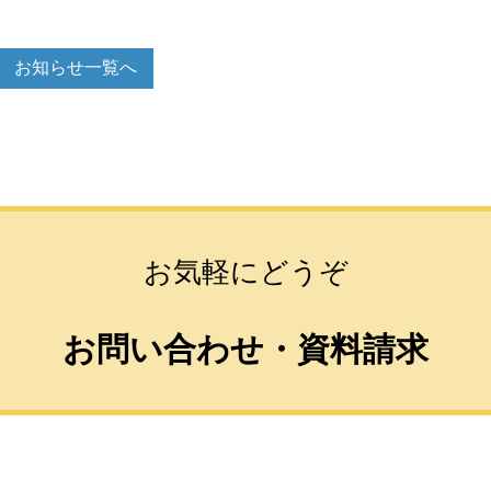
お知らせ一覧へ
お気軽にどうぞ
お問い合わせ・資料請求