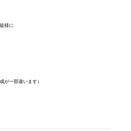
徒様に
成が一部違います）