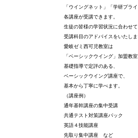
「ウイングネット」「学研プライ
各講座が受講できます。
生徒の皆様の学習状況に合わせて
受講科目のアドバイスをいたしま
愛岐ゼミ西可児教室は
「ベーシックウイング」加盟教室
基礎指導で定評のある、
ベーシックウイング講座で、
基本から丁寧に学べます。
（講座例）
通年基幹講座の集中受講
共通テスト対策講座パック
英語４技能講座
先取り集中講座 など