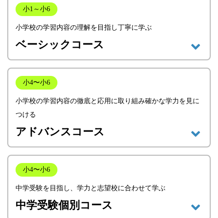
小1～小6
小学校の学習内容の理解を目指し丁寧に学ぶ
ベーシックコース
小4〜小6
小学校の学習内容の徹底と応用に取り組み確かな学力を見に
つける
アドバンスコース
小4〜小6
中学受験を目指し、学力と志望校に合わせて学ぶ
中学受験個別コース